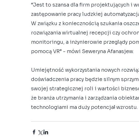
“Jest to szansa dla firm projektujących i 
zastępowanie pracy ludzkiej automatyzacją
W związku z koniecznością szukania oszcz
rozwiązania wirtualnej recepcji czy ochr
monitoringu, a inżynierowie przeglądy po
pomocą VR” - mówi Seweryna Afanasjew.
Umiejętność wykorzystania nowych rozwią
doświadczenia pracy będzie silnym sprzym
swojej strategicznej roli i wartości bizne
że branża utrzymania i zarządzania obiekta
technologiami ma duży potencjał wzrostu.