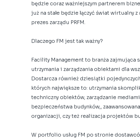
będzie coraz ważniejszym partnerem bizne
już na stałe będzie łączyć świat wirtualny z
prezes zarządu PRFM.
Dlaczego FM jest tak ważny?
Facility Management to branża zajmująca 
utrzymania i zarządzania obiektami dla wsz
Dostarcza również dziesiątki pojedynczych 
których największe to: utrzymania skompli
techniczny obiektów, zarządzanie mediami, 
bezpieczeństwa budynków,, zaawansowana ad
organizacji, czy też realizacja projektów
W portfolio usług FM po stronie dostawcó