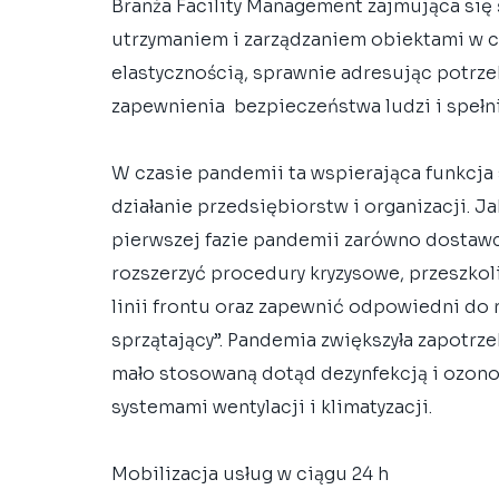
Branża Facility Management zajmująca się
utrzymaniem i zarządzaniem obiektami w c
elastycznością, sprawnie adresując potrze
zapewnienia  bezpieczeństwa ludzi i spełn
W czasie pandemii ta wspierająca funkcja
działanie przedsiębiorstw i organizacji. 
pierwszej fazie pandemii zarówno dostawcy
rozszerzyć procedury kryzysowe, przeszkol
linii frontu oraz zapewnić odpowiedni do 
sprzątający”. Pandemia zwiększyła zapotrze
mało stosowaną dotąd dezynfekcją i ozono
systemami wentylacji i klimatyzacji.
Mobilizacja usług w ciągu 24 h