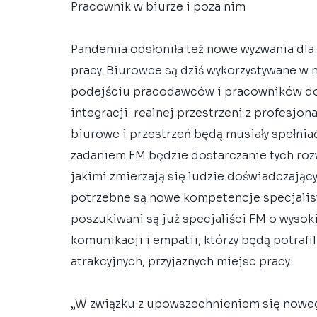
Pracownik w biurze i poza nim
Pandemia odsłoniła też nowe wyzwania dla
pracy. Biurowce są dziś wykorzystywane w 
podejściu pracodawców i pracowników do 
integracji  realnej przestrzeni z profesjon
biurowe i przestrzeń będą musiały spełnia
zadaniem FM będzie dostarczanie tych roz
jakimi zmierzają się ludzie doświadczając
potrzebne są nowe kompetencje specjalis
poszukiwani są już specjaliści FM o wyso
komunikacji i empatii, którzy będą potrafi
atrakcyjnych, przyjaznych miejsc pracy.
„W związku z upowszechnieniem się nowego