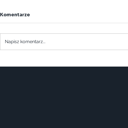
Komentarze
Napisz komentarz...