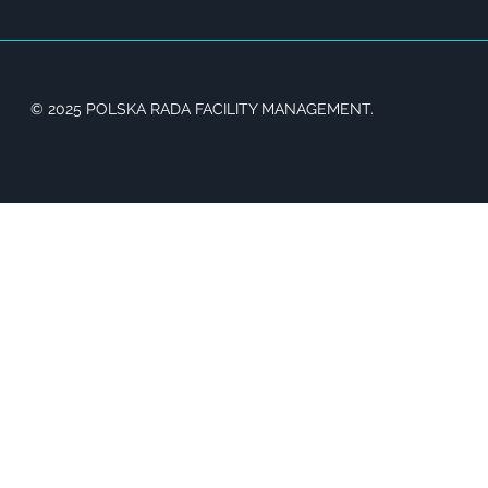
© 2025 POLSKA RADA FACILITY MANAGEMENT.