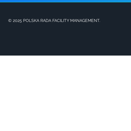
© 2025 POLSKA RADA FACILITY MANAGEMENT.