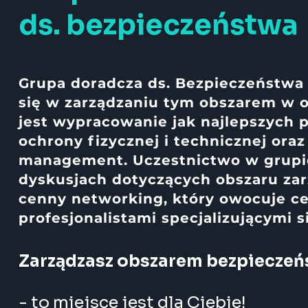
ds. bezpieczeństwa
Grupa doradcza ds. Bezpieczeństwa
się w zarządzaniu tym obszarem w o
jest wypracowanie jak najlepszych p
ochrony fizycznej i technicznej oraz
management. Uczestnictwo w grupie
dyskusjach dotyczących obszaru za
cenny networking, który owocuje 
profesjonalistami specjalizującymi 
Zarządzasz obszarem bezpieczeń
- to miejsce jest dla Ciebie!