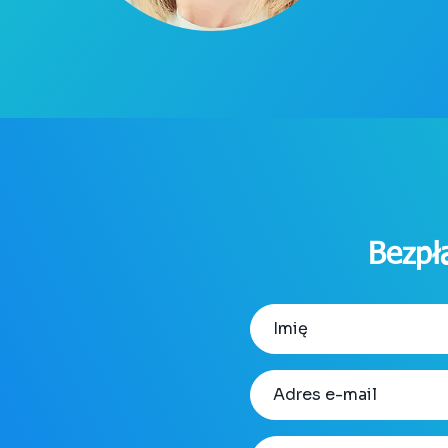
Bezpł