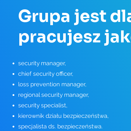
Grupa jest dla
pracujesz ja
security manager,
chief security officer,
loss prevention manager,
regional security manager,
security specialist,
kierownik działu bezpieczeństwa,
specjalista ds. bezpieczeństwa.