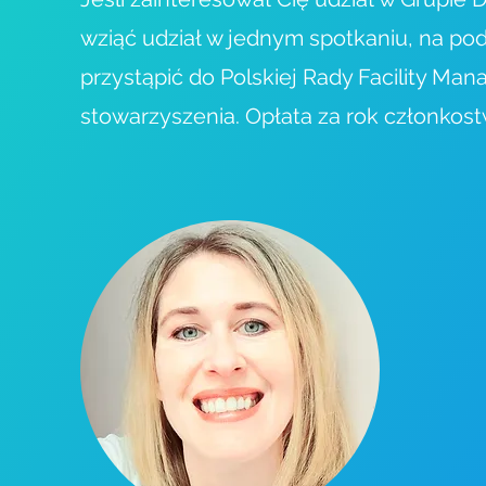
wziąć udział w jednym spotkaniu, na po
przystąpić do Polskiej Rady Facility Ma
stowarzyszenia. Opłata za rok członkost