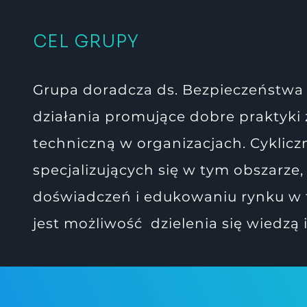
CEL GRUPY
Grupa doradcza ds. Bezpieczeństwa z
działania promujące dobre praktyki 
techniczną w organizacjach. Cyklic
specjalizujących się w tym obszarze
doświadczeń i edukowaniu rynku w 
jest możliwość dzielenia się wiedzą 