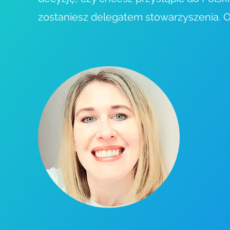
zostaniesz delegatem stowarzyszenia. O