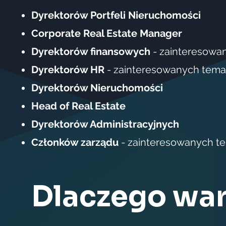
Dyrektorów Portfeli Nieruchomości
Corporate Real Estate Manager
Dyrektorów finansowych
- zainteresowa
Dyrektorów HR
- zainteresowanych tema
Dyrektorów Nieruchomości
Head of Real Estate
Dyrektorów Administracyjnych
Członków zarządu
- zainteresowanych t
Dlaczego wa