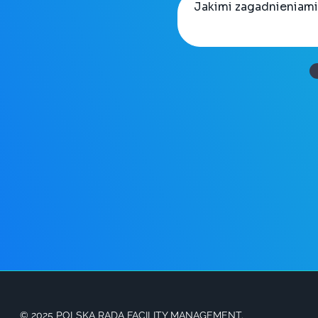
© 2025 POLSKA RADA FACILITY MANAGEMENT.