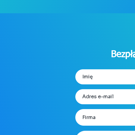
Bezpł