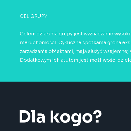
CEL GRUPY
Celem działania grupy jest wyznaczanie wysok
nieruchomości. Cykliczne spotkania grona eks
zarządzania obiektami, mają służyć wzajemnej
Dodatkowym ich atutem jest możliwość dzielen
Dla kogo?