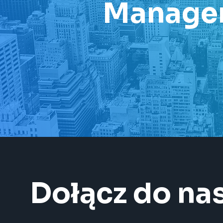
Manage
Dołącz do na