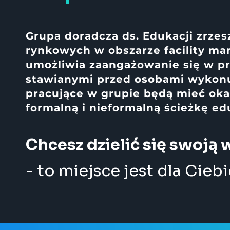
Grupa doradcza ds. Edukacji zrzes
rynkowych w obszarze facility m
umożliwia zaangażowanie się w 
stawianymi przed osobami wykonu
pracujące w grupie będą mieć oka
formalną i nieformalną ścieżkę ed
Chcesz dzielić się swoją 
- to miejsce jest dla Cieb