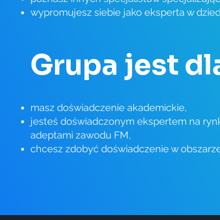
wypromujesz siebie jako eksperta w dzied
Grupa jest dla
masz doświadczenie akademickie,
jesteś doświadczonym ekspertem na rynku 
adeptami zawodu FM,
chcesz zdobyć doświadczenie w obszarze