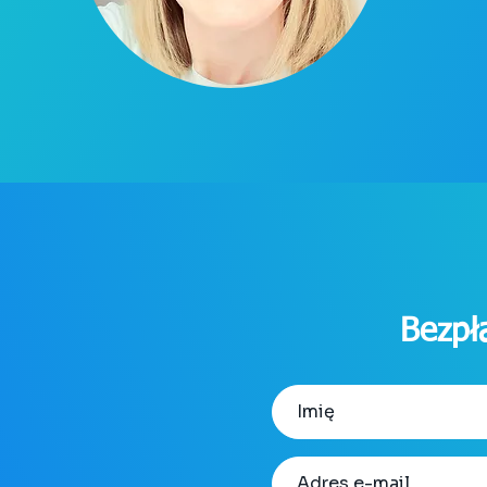
Bezpł