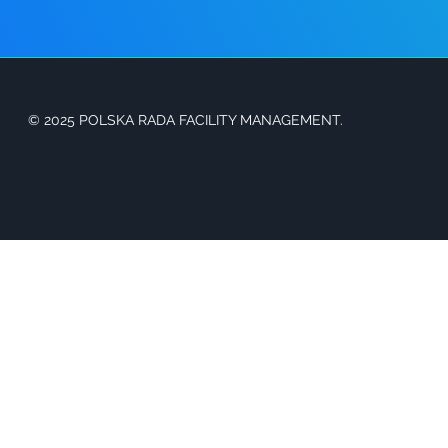
© 2025 POLSKA RADA FACILITY MANAGEMENT.