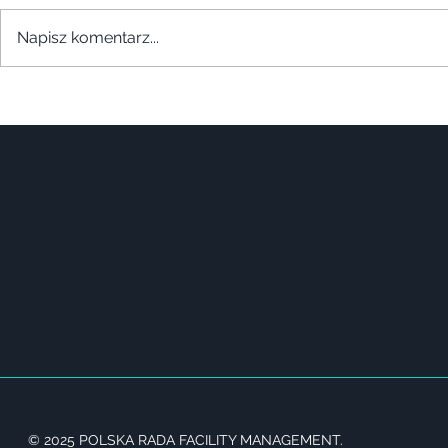
Napisz komentarz...
© 2025 POLSKA RADA FACILITY MANAGEMENT.