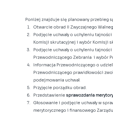
Poniżej znajduje się planowany przebieg sp
Otwarcie obrad II Zwyczajnego Walneg
Podjęcie uchwały o uchyleniu tajności
Komisji skrutacyjnej i wybór Komisji sk
Podjęcie uchwały o uchyleniu tajności
Przewodniczącego Zebrania  i wybór P
Informacja Przewodniczącego o udziel
Przewodniczącego prawidłowości zwoła
podejmowania uchwał.  
Przyjęcie porządku obrad.  
Przedstawienie 
sprawozdania merytor
Głosowanie i podjęcie uchwały w spraw
merytorycznego i finansowego Zarządu z