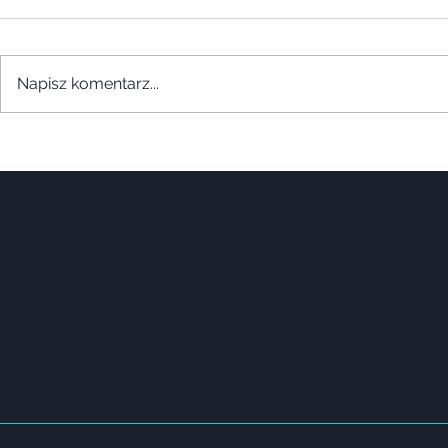
Napisz komentarz...