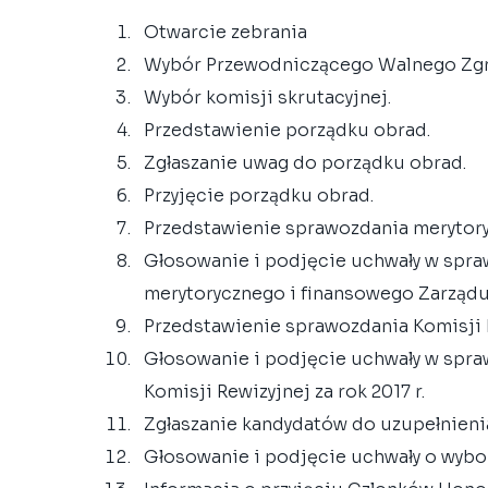
Otwarcie zebrania  
Wybór Przewodniczącego Walnego Zgro
Wybór komisji skrutacyjnej.  
Przedstawienie porządku obrad.  
Zgłaszanie uwag do porządku obrad.  
Przyjęcie porządku obrad.  
Przedstawienie sprawozdania merytoryc
Głosowanie i podjęcie uchwały w spraw
merytorycznego i finansowego Zarządu z
Przedstawienie sprawozdania Komisji Re
Głosowanie i podjęcie uchwały w spraw
Komisji Rewizyjnej za rok 2017 r.  
Zgłaszanie kandydatów do uzupełnienia
Głosowanie i podjęcie uchwały o wybor