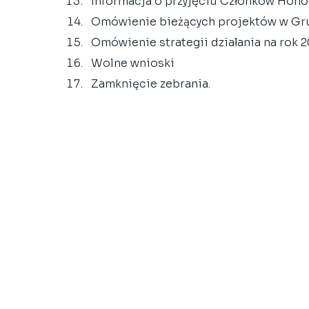
Informacja o przyjęciu Członków Hono
Omówienie bieżących projektów w Gr
Omówienie strategii działania na rok 20
Wolne wnioski  
Zamknięcie zebrania. 