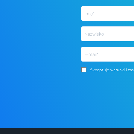
Akceptuję warunki i za