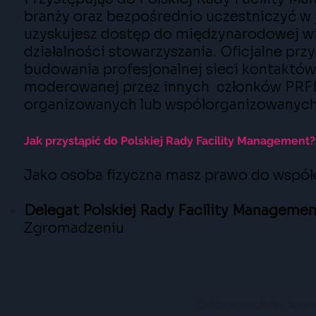
branży oraz bezpośrednio uczestniczyć w j
uzyskujesz dostęp do międzynarodowej w
działalności stowarzyszania. Oficjalne pr
budowania profesjonalnej sieci kontaktów
moderowanej przez innych członków PRFM
organizowanych lub współorganizowanych 
Jak przystąpić do Polskiej Rady Facility Management?
Jako osoba fizyczna masz prawo do współd
Delegat Polskiej Rady Facility Managemen
Zgromadzeniu
Deklaracja członka Spon