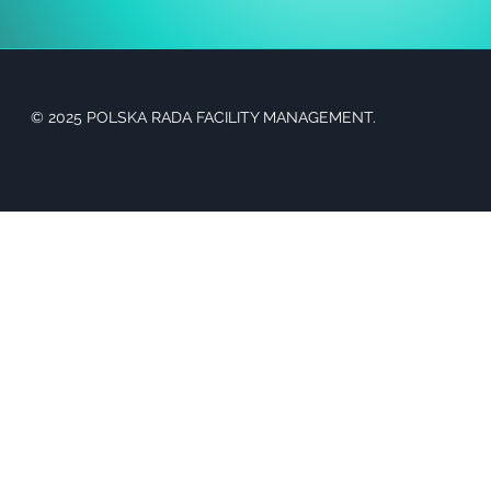
© 2025 POLSKA RADA FACILITY MANAGEMENT.