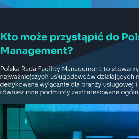
Kto może przystąpić do Pols
Management?
Polska Rada Facility Management to stowarzy
najważniejszych usługodawców działających na
dedykowana wyłącznie dla branży usługowej i
również inne podmioty zainteresowane ogólną