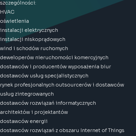
szczególności:
HVAC
oświetlenia
instalacji elektrycznych
instalacji niskoprądowych
wind i schodów ruchomych
deweloperów nieruchomości komercyjnych
dostawców i producentów wyposażenia biur
dostawców usług specjalistycznych
rynek profesjonalnych outsourcerów i dostawców
usług zintegrowanych
dostawców rozwiązań informatycznych
architektów i projektantów
dostawców energii
dostawców rozwiązań z obszaru Internet of Things