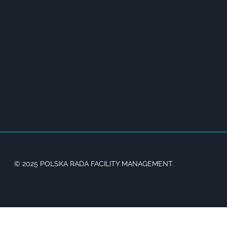
© 2025 POLSKA RADA FACILITY MANAGEMENT.