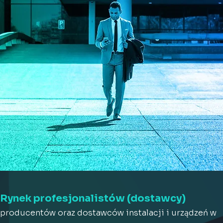
Rynek profesjonalistów (dostawcy)
producentów oraz dostawców instalacji i urządzeń w