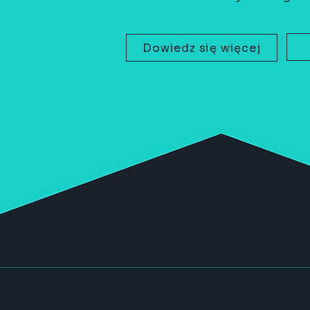
Dowiedz się więcej