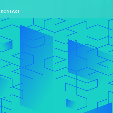
KONTAKT