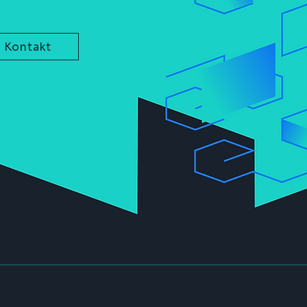
Kontakt