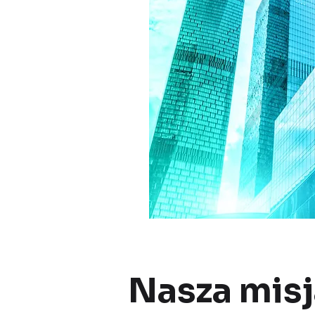
Nasza misj