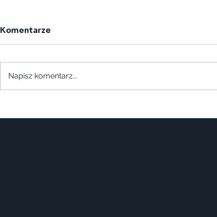
Komentarze
Napisz komentarz...