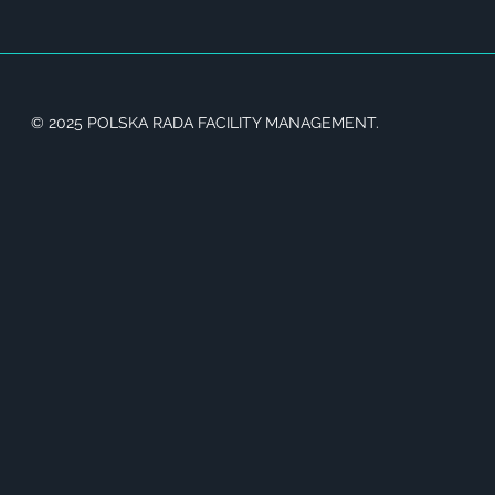
© 2025 POLSKA RADA FACILITY MANAGEMENT.