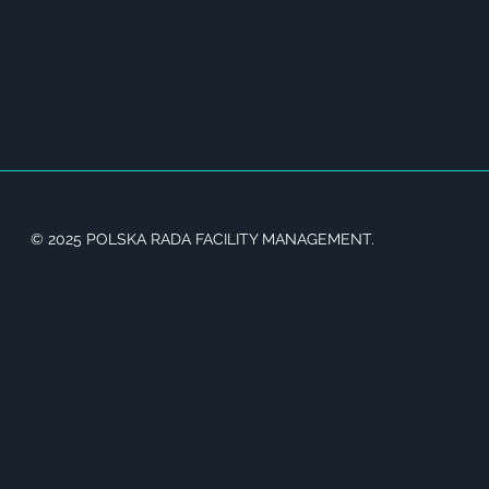
© 2025 POLSKA RADA FACILITY MANAGEMENT.