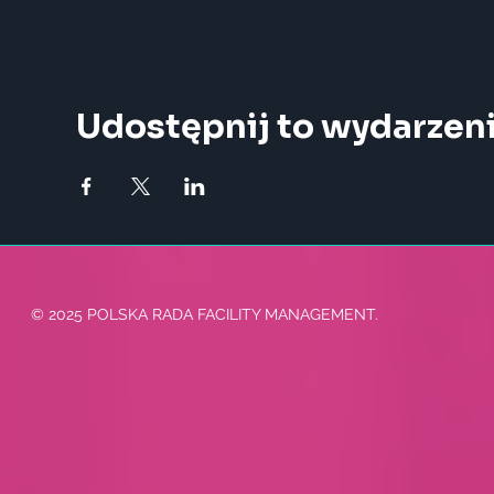
Udostępnij to wydarzen
© 2025 POLSKA RADA FACILITY MANAGEMENT.