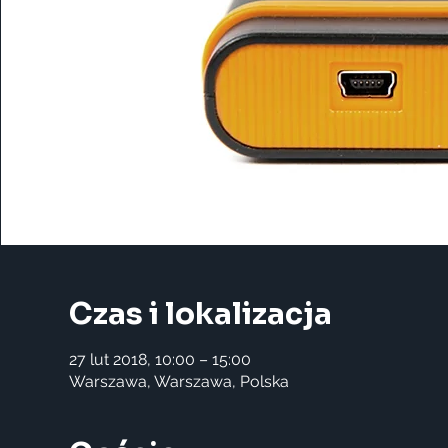
Czas i lokalizacja
27 lut 2018, 10:00 – 15:00
Warszawa, Warszawa, Polska