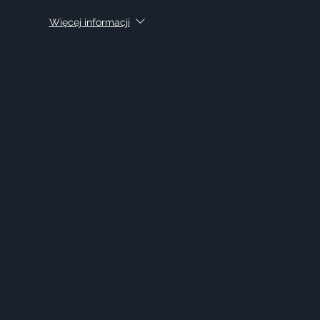
Więcej informacji