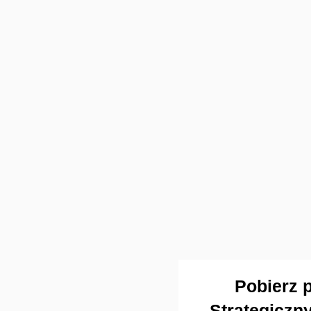
Pobierz p
Strategiczn