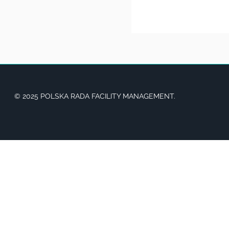
© 2025 POLSKA RADA FACILITY MANAGEMENT.