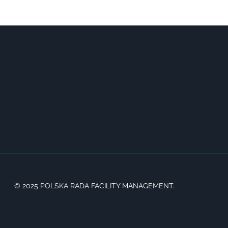
© 2025 POLSKA RADA FACILITY MANAGEMENT.