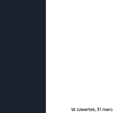
W czwartek, 31 mar