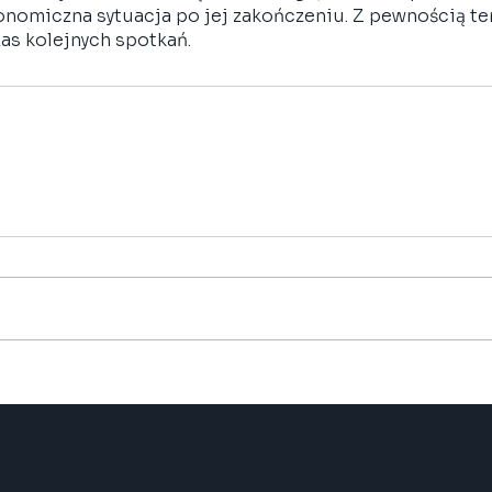
onomiczna sytuacja po jej zakończeniu. Z pewnością te
as kolejnych spotkań. 