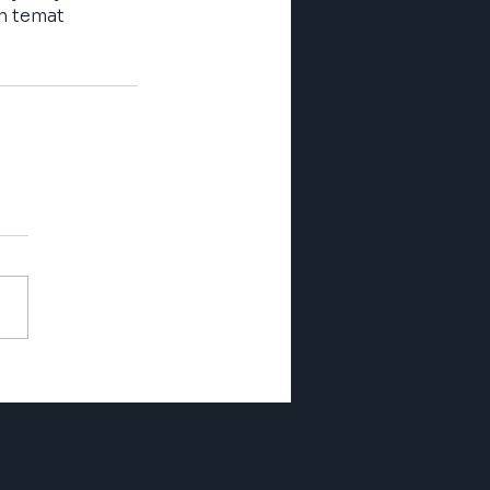
n temat 