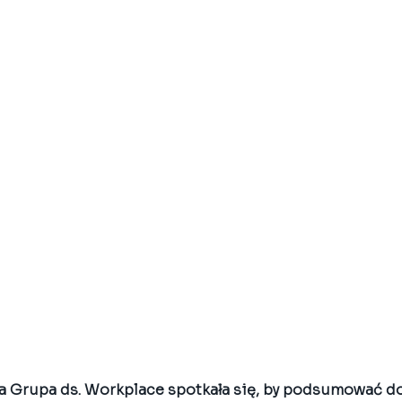
ca Grupa ds. Workplace spotkała się, by podsumować d