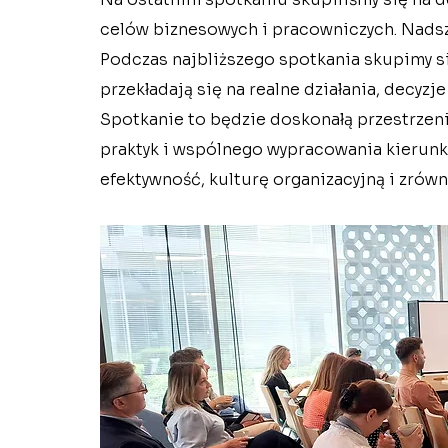
celów biznesowych i pracowniczych. Nadsze
Podczas najbliższego spotkania skupimy się
przekładają się na realne działania, decyzje
Spotkanie to będzie doskonałą przestrzen
praktyk i wspólnego wypracowania kierunk
efektywność, kulturę organizacyjną i zrów