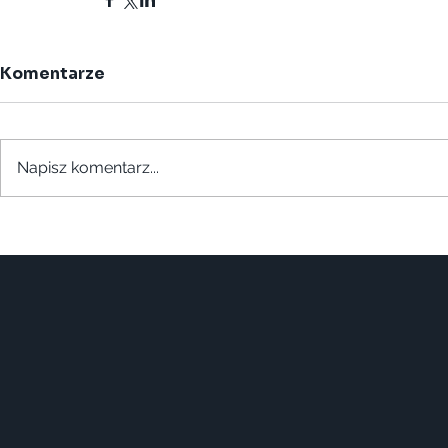
Komentarze
Napisz komentarz...