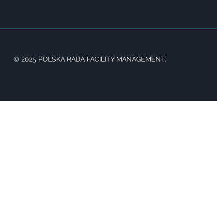
© 2025 POLSKA RADA FACILITY MANAGEMENT.