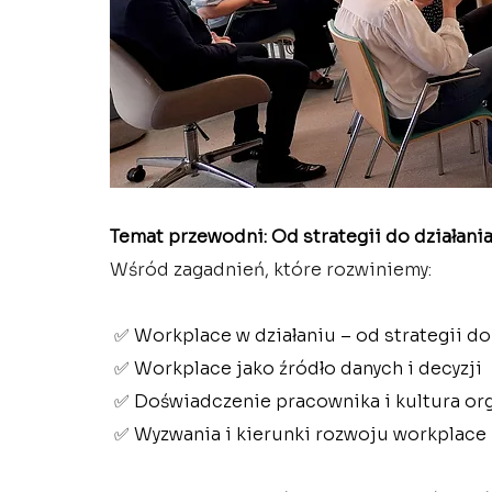
Temat przewodni: Od strategii do działani
Wśród zagadnień, które rozwiniemy:
 ✅ 
Workplace w działaniu – od strategii do
 ✅ 
Workplace jako źródło danych i decyzji
 ✅ 
Doświadczenie pracownika i kultura or
 ✅ 
Wyzwania i kierunki rozwoju workplace