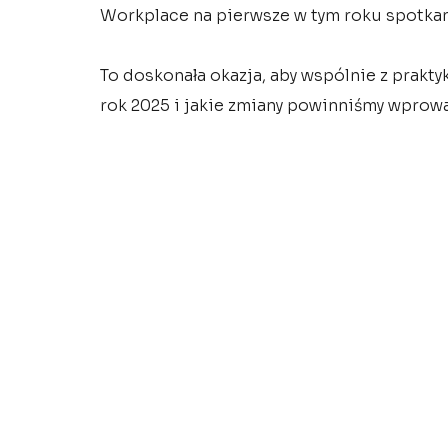
Workplace na pierwsze w tym roku spotkan
To doskonała okazja, aby wspólnie z prakt
rok 2025 i jakie zmiany powinniśmy wprow