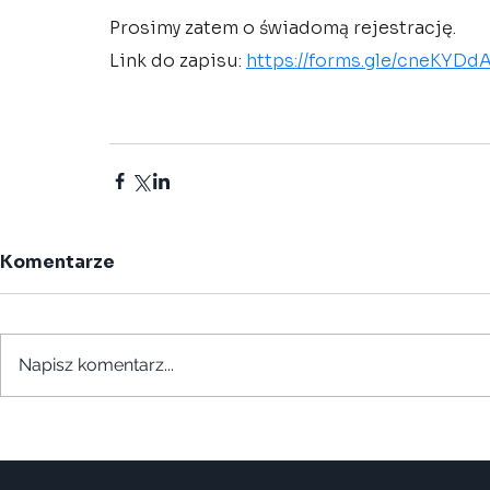
Prosimy zatem o świadomą rejestrację.
Link do zapisu: 
https://forms.gle/cneKYD
Komentarze
Napisz komentarz...