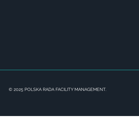
© 2025 POLSKA RADA FACILITY MANAGEMENT.