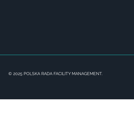
© 2025 POLSKA RADA FACILITY MANAGEMENT.