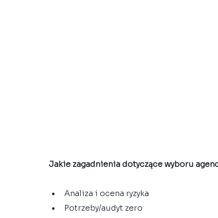
Jakie zagadnienia dotyczące wyboru agenc
Analiza i ocena ryzyka
Potrzeby/audyt zero