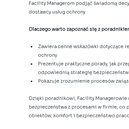
Facility Managerom podjąć świadomą decy
dostawcy usług ochrony.
Dlaczego warto zapoznać się z poradniki
Zawiera cenne wskazówki dotyczące re
ochrony
Prezentuje praktyczne porady, jak prz
odpowiednią strategię bezpieczeństw
Pokazuje zrozumienie procesów związ
Dzięki poradnikowi, Facility Managerowie 
bezpieczeństwa z procesami w firmie, co p
obiektów, komfort i bezpieczeństwo praco