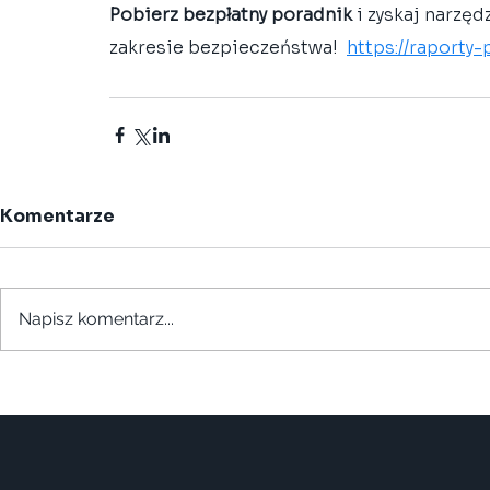
Pobierz bezpłatny poradnik
 i zyskaj narz
zakresie bezpieczeństwa! 
https://raporty
Komentarze
Napisz komentarz...