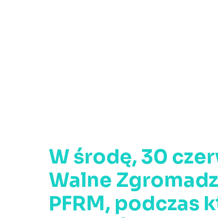
W środę, 30 czer
Walne Zgromadz
PFRM, podczas k