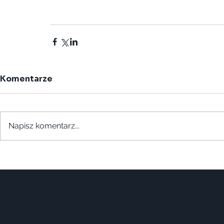
Komentarze
Napisz komentarz...