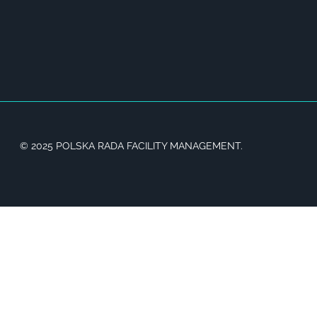
© 2025 POLSKA RADA FACILITY MANAGEMENT.