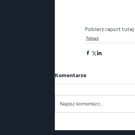
Pobierz raport tutaj 
News
Komentarze
Napisz komentarz...