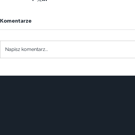
Komentarze
Napisz komentarz...