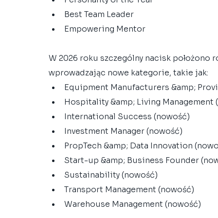
Best Team Leader
Empowering Mentor
W 2026 roku szczególny nacisk położono r
wprowadzając nowe kategorie, takie jak:
Equipment Manufacturers &amp; Provi
Hospitality &amp; Living Management 
International Success (nowość)
Investment Manager (nowość)
PropTech &amp; Data Innovation (nowo
Start-up &amp; Business Founder (no
Sustainability (nowość)
Transport Management (nowość)
Warehouse Management (nowość)