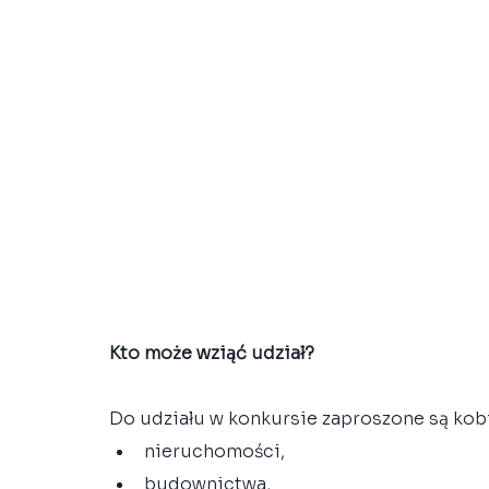
Kto może wziąć udział?
Do udziału w konkursie zaproszone są kobi
nieruchomości,
budownictwa,