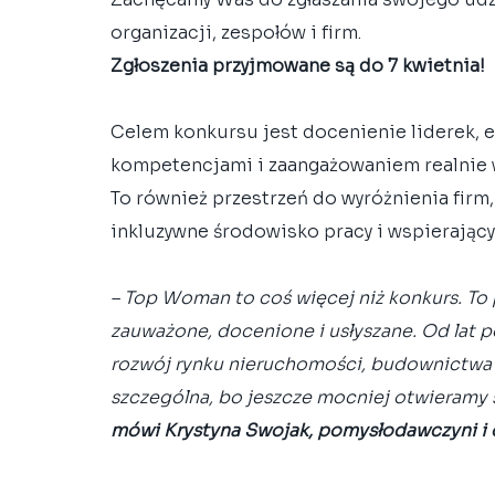
organizacji, zespołów i firm.
Zgłoszenia przyjmowane są do 7 kwietnia!
Celem konkursu jest docenienie liderek, e
kompetencjami i zaangażowaniem realnie wp
To również przestrzeń do wyróżnienia firm
inkluzywne środowisko pracy i wspierający
– Top Woman to coś więcej niż konkurs. To 
zauważone, docenione i usłyszane. Od lat 
rozwój rynku nieruchomości, budownictwa i 
szczególna, bo jeszcze mocniej otwieramy s
mówi Krystyna Swojak, pomysłodawczyni i