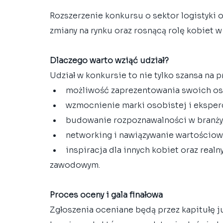
Rozszerzenie konkursu o sektor logistyki
zmiany na rynku oraz rosnącą rolę kobiet w
Dlaczego warto wziąć udział?
Udział w konkursie to nie tylko szansa na 
możliwość zaprezentowania swoich osi
wzmocnienie marki osobistej i eksperc
budowanie rozpoznawalności w branży
networking i nawiązywanie wartościowy
inspiracja dla innych kobiet oraz real
zawodowym.
Proces oceny i gala finałowa
Zgłoszenia oceniane będą przez kapitułę j