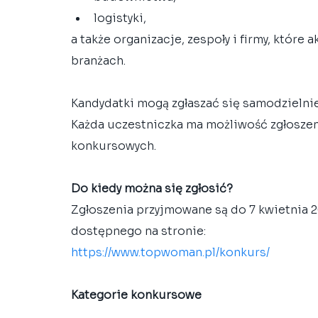
logistyki,
a także organizacje, zespoły i firmy, które
branżach.
Kandydatki mogą zgłaszać się samodzielni
Każda uczestniczka ma możliwość zgłosze
konkursowych.
Do kiedy można się zgłosić?
Zgłoszenia przyjmowane są do 7 kwietnia 
dostępnego na stronie:
https://www.topwoman.pl/konkurs/
Kategorie konkursowe