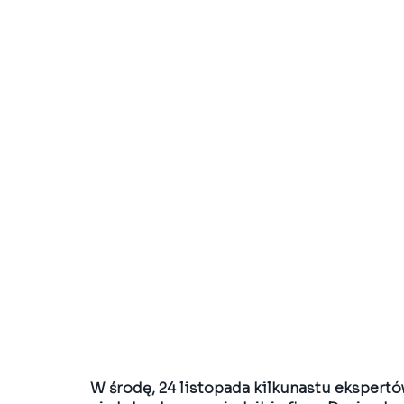
W środę, 24 listopada kilkunastu ekspertów