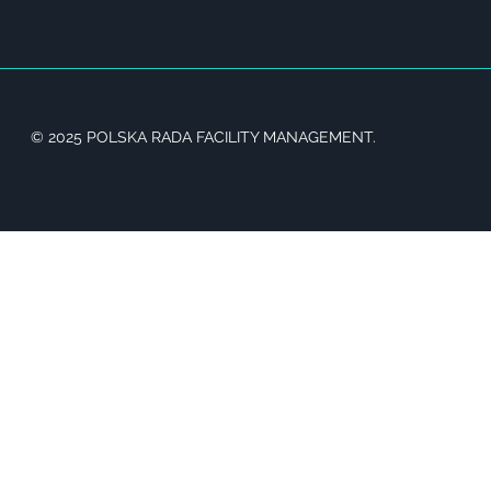
© 2025 POLSKA RADA FACILITY MANAGEMENT.