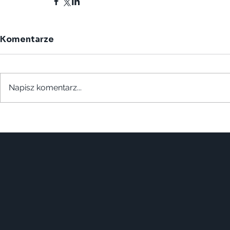
Komentarze
Napisz komentarz...