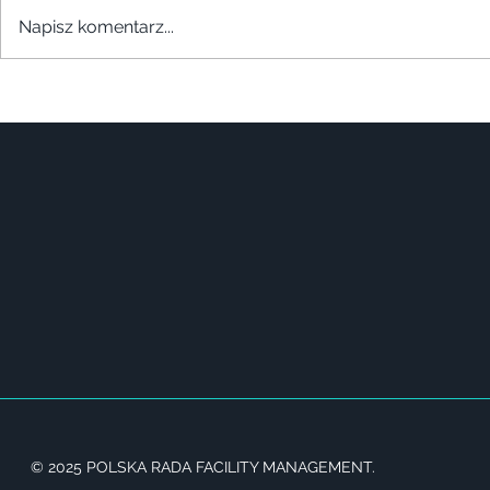
Napisz komentarz...
© 2025 POLSKA RADA FACILITY MANAGEMENT.