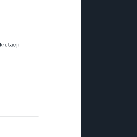
krutacji 