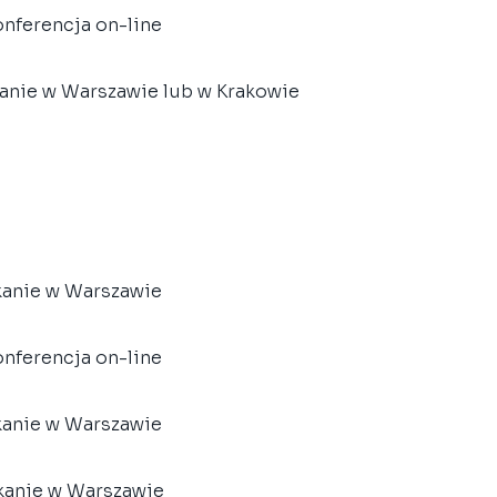
konferencja on-line
kanie w Warszawie lub w Krakowie
tkanie w Warszawie
konferencja on-line
tkanie w Warszawie
tkanie w Warszawie