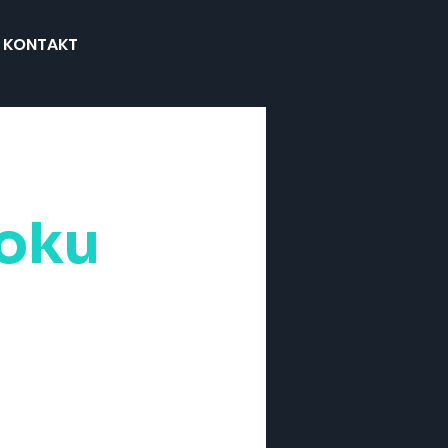
KONTAKT
roku