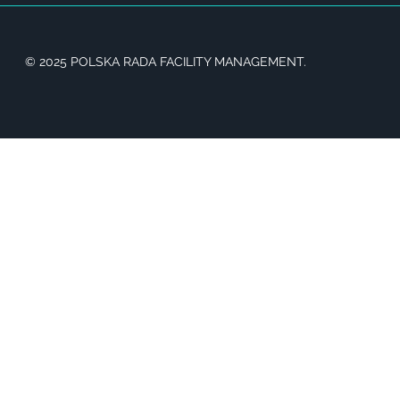
© 2025 POLSKA RADA FACILITY MANAGEMENT.