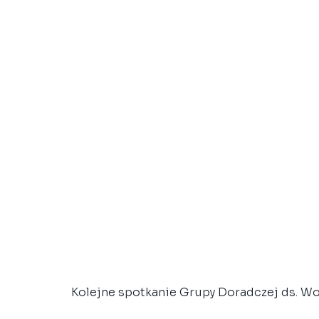
Kolejne spotkanie Grupy Doradczej ds. Wo