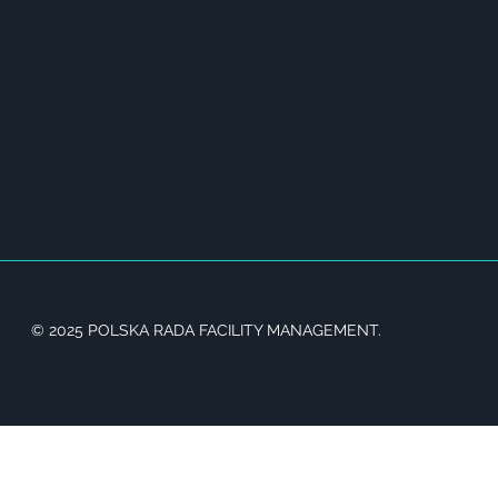
© 2025 POLSKA RADA FACILITY MANAGEMENT.