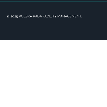
© 2025 POLSKA RADA FACILITY MANAGEMENT.