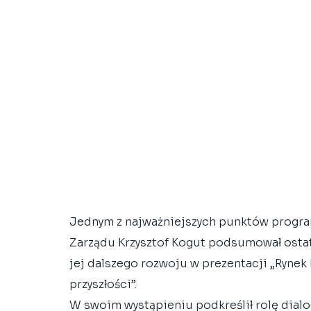
Jednym z najważniejszych punktów program
Zarządu Krzysztof Kogut podsumował ostatn
jej dalszego rozwoju w prezentacji „Ryne
przyszłości”.
W swoim wystąpieniu podkreślił rolę dialo