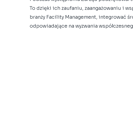
To dzięki ich zaufaniu, zaangażowaniu i ws
branży Facility Management, integrować śr
odpowiadające na wyzwania współczesnego