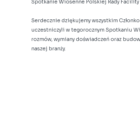
Spotkanie Wiosenne Polskiej Rady Facilit
Serdecznie dziękujemy wszystkim Członkom
uczestniczyli w tegorocznym Spotkaniu Wi
rozmów, wymiany doświadczeń oraz budowa
naszej branży.