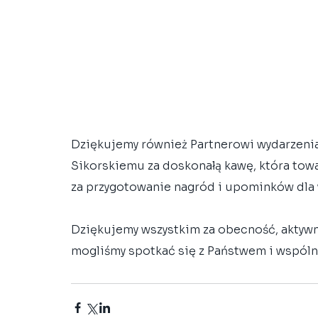
Dziękujemy również Partnerowi wydarzenia 
Sikorskiemu za doskonałą kawę, która towar
za przygotowanie nagród i upominków dla w
Dziękujemy wszystkim za obecność, aktywny
mogliśmy spotkać się z Państwem i wspólni