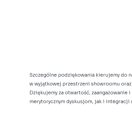
Szczególne podziękowania kierujemy do nas
w wyjątkowej przestrzeni showroomu oraz 
Dziękujemy za otwartość, zaangażowanie i 
merytorycznym dyskusjom, jak i integracji