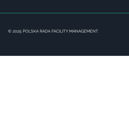
© 2025 POLSKA RADA FACILITY MANAGEMENT.