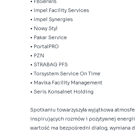
• FBSerwis
• Impel Facility Services
• Impel Synergies
• Nowy Styl
• Pakar Service
• PortalPRO
• PZN
• STRABAG PFS
• Torsystem Service On Time
• Mavika Facility Management
• Seris Konsalnet Holding
Spotkaniu towarzyszyła wyjątkowa atmosfera
inspirujących rozmów i pozytywnej energii.
wartość ma bezpośredni dialog, wymiana 