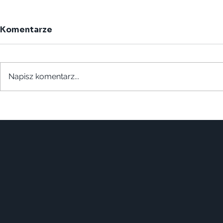
Komentarze
Napisz komentarz...