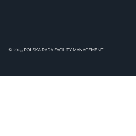
© 2025 POLSKA RADA FACILITY MANAGEMENT.