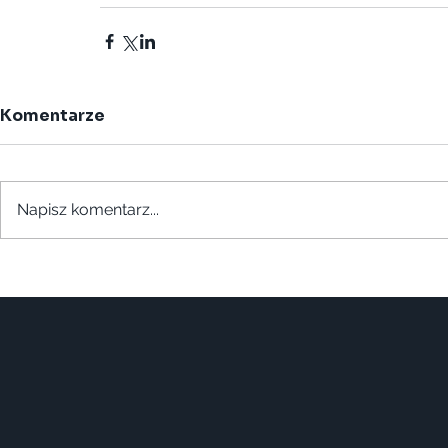
Komentarze
Napisz komentarz...