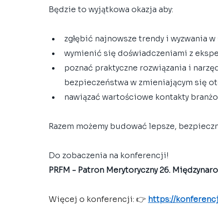
Będzie to wyjątkowa okazja aby:
zgłębić najnowsze trendy i wyzwania w
wymienić się doświadczeniami z ekspert
poznać praktyczne rozwiązania i narz
bezpieczeństwa w zmieniającym się ot
nawiązać wartościowe kontakty branżow
Razem możemy budować lepsze, bezpiecznie
Do zobaczenia na konferencji!
PRFM - Patron Merytoryczny 26. Międzynar
Więcej o konferencji: 👉 
https://konferencj