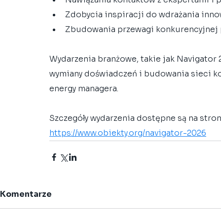
Zdobycia inspiracji do wdrażania innow
Zbudowania przewagi konkurencyjnej 
Wydarzenia branżowe, takie jak Navigator 
wymiany doświadczeń i budowania sieci ko
energy managera.
Szczegóły wydarzenia dostępne są na stroni
https://www.obiekty.org/navigator-2026
Komentarze