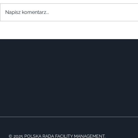
Napisz komentarz...
© 2025 POLSKA RADA FACILITY MANAGEMENT.