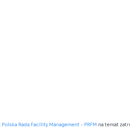
 
Polska Rada Facility Management - PRFM 
na temat zatr