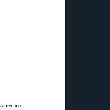
udnienia w 