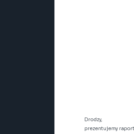
Drodzy,
prezentujemy raport