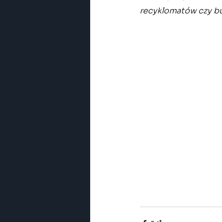
recyklomatów czy b