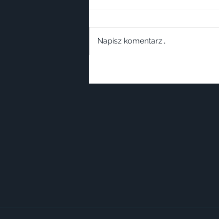
Napisz komentarz...