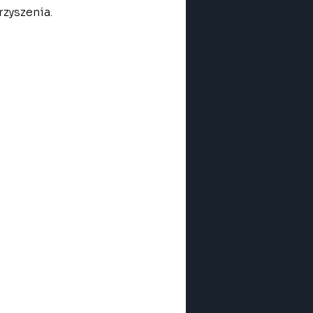
zyszenia. 