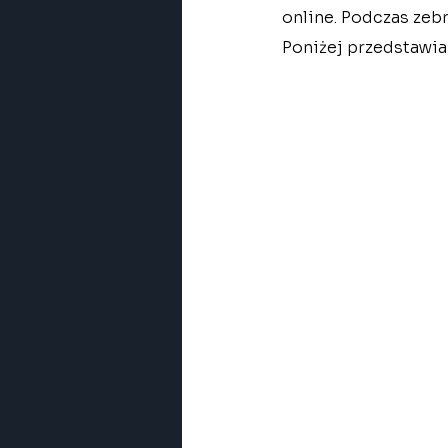
online. Podczas zeb
Poniżej przedstawia