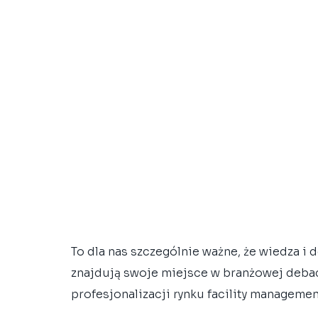
To dla nas szczególnie ważne, że wiedza i
znajdują swoje miejsce w branżowej debaci
profesjonalizacji rynku facility managemen