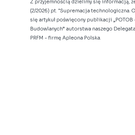
Z przyjemnością dzielimy się informacją, 
(2/2026) pt. "Supremacja technologiczna. 
się artykuł poświęcony publikacji „POTOB 
Budowlanych” autorstwa naszego Delegata 
PRFM - firmę Apleona Polska.