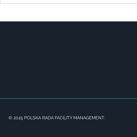
© 2025 POLSKA RADA FACILITY MANAGEMENT.