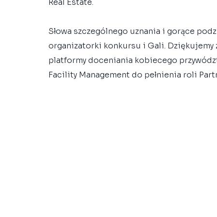
Real Estate.
Słowa szczególnego uznania i gorące podz
organizatorki konkursu i Gali. Dziękujemy 
platformy doceniania kobiecego przywództ
Facility Management do pełnienia roli Par