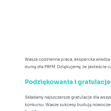
Wasza codzienna praca, ekspercka wiedza i
dumą dla PRFM. Dziękujemy, że jesteście cz
Podziękowania i gratulacje
Składamy najszczersze gratulacje dla wszy
konkursu. Wasze sukcesy budują nowoczesn