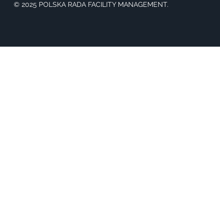
© 2025 POLSKA RADA FACILITY MANAGEMENT.