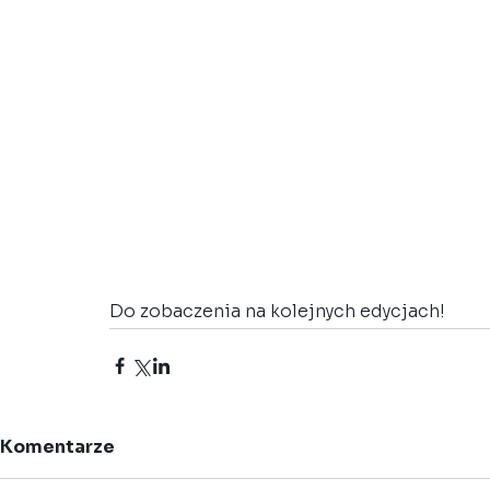
Do zobaczenia na kolejnych edycjach!
Komentarze